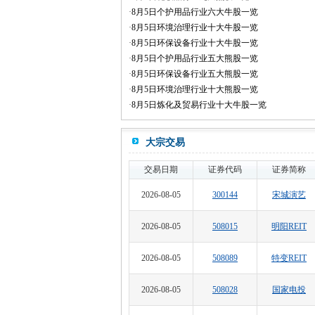
·
8月5日个护用品行业六大牛股一览
·
8月5日环境治理行业十大牛股一览
·
8月5日环保设备行业十大牛股一览
·
8月5日个护用品行业五大熊股一览
·
8月5日环保设备行业五大熊股一览
·
8月5日环境治理行业十大熊股一览
·
8月5日炼化及贸易行业十大牛股一览
大宗交易
交易日期
证券代码
证券简称
2026-08-05
300144
宋城演艺
2026-08-05
508015
明阳REIT
2026-08-05
508089
特变REIT
2026-08-05
508028
国家电投