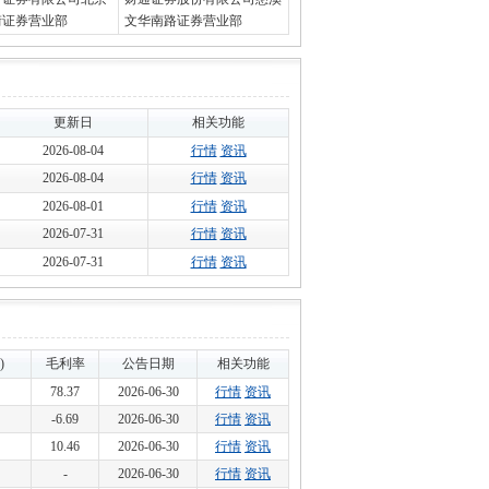
街证券营业部
文华南路证券营业部
更新日
相关功能
2026-08-04
行情
资讯
2026-08-04
行情
资讯
2026-08-01
行情
资讯
2026-07-31
行情
资讯
2026-07-31
行情
资讯
)
毛利率
公告日期
相关功能
78.37
2026-06-30
行情
资讯
-6.69
2026-06-30
行情
资讯
10.46
2026-06-30
行情
资讯
-
2026-06-30
行情
资讯