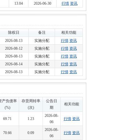
13.04
2026-06-30
行情
资讯
除权日
备注
相关功能
2026-08-13
实施分配
行情
资讯
2026-08-12
实施分配
行情
资讯
2026-08-13
实施分配
行情
资讯
2026-08-14
实施分配
行情
资讯
2026-08-13
实施分配
行情
资讯
资产负债率
存货周转率
公告日
相关功能
(%)
(次)
期
2026-08-
69.71
1.23
行情
资讯
06
2026-08-
70.66
0.09
行情
资讯
06