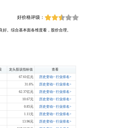
好价格评级：
良好。综合基本面各维度看，股价合理。
股
龙头股该指标值
查看
67.61亿元
历史变动>
行业排名>
31.6%
历史变动>
行业排名>
62.37亿元
历史变动>
行业排名>
10.67元
历史变动>
行业排名>
0.85元
历史变动>
行业排名>
1.11元
历史变动>
行业排名>
13.96元
历史变动>
行业排名>