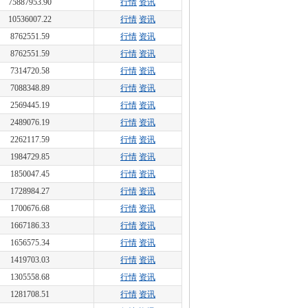
75887953.90
行情
资讯
10536007.22
行情
资讯
8762551.59
行情
资讯
8762551.59
行情
资讯
7314720.58
行情
资讯
7088348.89
行情
资讯
2569445.19
行情
资讯
2489076.19
行情
资讯
2262117.59
行情
资讯
1984729.85
行情
资讯
1850047.45
行情
资讯
1728984.27
行情
资讯
1700676.68
行情
资讯
1667186.33
行情
资讯
1656575.34
行情
资讯
1419703.03
行情
资讯
1305558.68
行情
资讯
1281708.51
行情
资讯