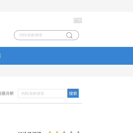
广告
据
估值分析