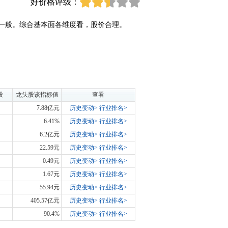
好价格评级：
一般。综合基本面各维度看，股价合理。
股
龙头股该指标值
查看
7.88亿元
历史变动>
行业排名>
6.41%
历史变动>
行业排名>
6.2亿元
历史变动>
行业排名>
22.59元
历史变动>
行业排名>
0.49元
历史变动>
行业排名>
1.67元
历史变动>
行业排名>
55.94元
历史变动>
行业排名>
405.57亿元
历史变动>
行业排名>
90.4%
历史变动>
行业排名>